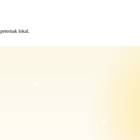
peternak lokal.