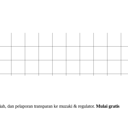
iah, dan pelaporan transparan ke muzaki & regulator.
Mulai gratis