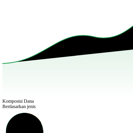
Komposisi Dana
Berdasarkan jenis