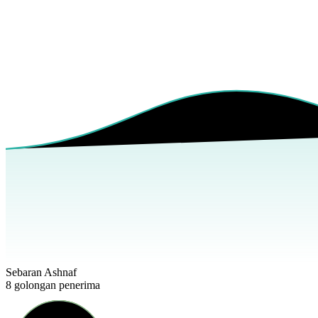
Sebaran Ashnaf
8 golongan penerima