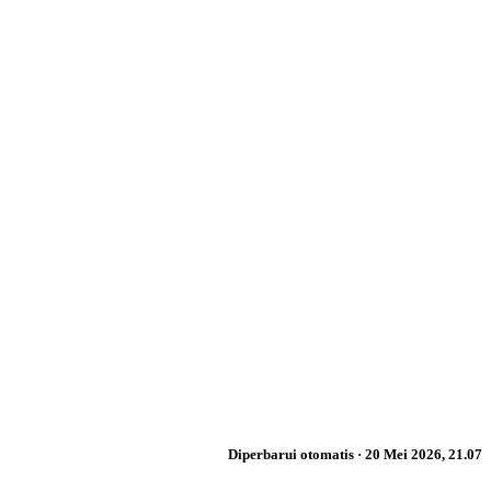
Diperbarui otomatis · 20 Mei 2026, 21.07